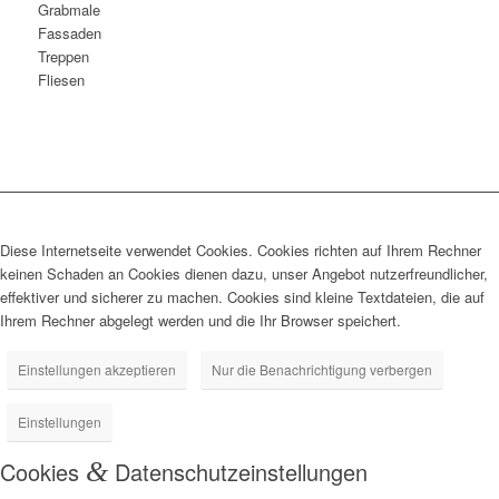
Grabmale
Fassaden
Treppen
Fliesen
Diese Internetseite verwendet Cookies. Cookies richten auf Ihrem Rechner
keinen Schaden an Cookies dienen dazu, unser Angebot nutzerfreundlicher,
effektiver und sicherer zu machen. Cookies sind kleine Textdateien, die auf
Ihrem Rechner abgelegt werden und die Ihr Browser speichert.
Einstellungen akzeptieren
Nur die Benachrichtigung verbergen
Einstellungen
Cookies
&
Datenschutzeinstellungen