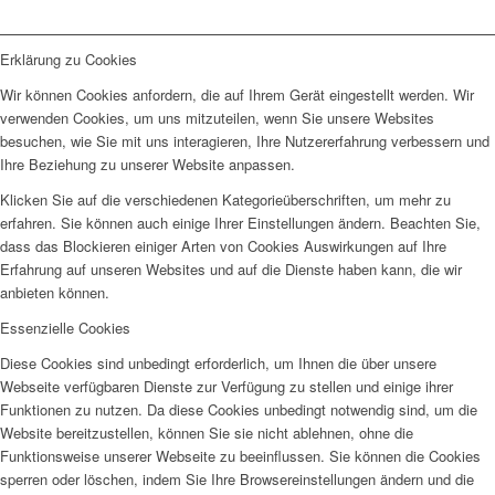
Erklärung zu Cookies
Wir können Cookies anfordern, die auf Ihrem Gerät eingestellt werden. Wir
verwenden Cookies, um uns mitzuteilen, wenn Sie unsere Websites
besuchen, wie Sie mit uns interagieren, Ihre Nutzererfahrung verbessern und
Ihre Beziehung zu unserer Website anpassen.
Klicken Sie auf die verschiedenen Kategorieüberschriften, um mehr zu
erfahren. Sie können auch einige Ihrer Einstellungen ändern. Beachten Sie,
dass das Blockieren einiger Arten von Cookies Auswirkungen auf Ihre
Erfahrung auf unseren Websites und auf die Dienste haben kann, die wir
anbieten können.
Essenzielle Cookies
Diese Cookies sind unbedingt erforderlich, um Ihnen die über unsere
Webseite verfügbaren Dienste zur Verfügung zu stellen und einige ihrer
Funktionen zu nutzen. Da diese Cookies unbedingt notwendig sind, um die
Website bereitzustellen, können Sie sie nicht ablehnen, ohne die
Funktionsweise unserer Webseite zu beeinflussen. Sie können die Cookies
sperren oder löschen, indem Sie Ihre Browsereinstellungen ändern und die