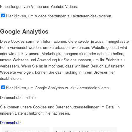
Einbettungen von Vimeo und Youtube-Videos:
Hier klicken, um Videoeinbettungen zu aktivieren/deaktivieren.
Google Analytics
Diese Cookies sammeln Informationen, die entweder in zusammengefasster
Form verwendet werden, um zu erfassen, wie unsere Website genutzt wird
oder wie effektiv unsere Marketingkampagnen sind, oder dabei zu helfen,
unsere Webseite und Anwendung für Sie anzupassen, um Ihr Erlebnis zu
verbessern. Wenn Sie nicht möchten, dass wir Ihren Besuch auf unserer
Webseite verfolgen, können Sie das Tracking in Ihrem Browser hier
deaktivieren.
Hier klicken, um Google Analytics zu aktivieren/deaktivieren.
Datenschutzrichtlinie
Sie können unsere Cookies und Datenschutzeinstellungen im Detail in
unseren Datenschutzrichtlinie nachlesen.
Datenschutz