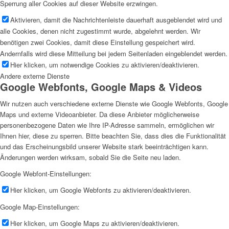
Sperrung aller Cookies auf dieser Website erzwingen.
Aktivieren, damit die Nachrichtenleiste dauerhaft ausgeblendet wird und
alle Cookies, denen nicht zugestimmt wurde, abgelehnt werden. Wir
benötigen zwei Cookies, damit diese Einstellung gespeichert wird.
Andernfalls wird diese Mitteilung bei jedem Seitenladen eingeblendet werden.
Hier klicken, um notwendige Cookies zu aktivieren/deaktivieren.
Andere externe Dienste
Google Webfonts, Google Maps & Videos
Wir nutzen auch verschiedene externe Dienste wie Google Webfonts, Google
Maps und externe Videoanbieter. Da diese Anbieter möglicherweise
personenbezogene Daten wie Ihre IP-Adresse sammeln, ermöglichen wir
Ihnen hier, diese zu sperren. Bitte beachten Sie, dass dies die Funktionalität
und das Erscheinungsbild unserer Website stark beeinträchtigen kann.
Änderungen werden wirksam, sobald Sie die Seite neu laden.
Google Webfont-Einstellungen:
Hier klicken, um Google Webfonts zu aktivieren/deaktivieren.
Google Map-Einstellungen:
Hier klicken, um Google Maps zu aktivieren/deaktivieren.