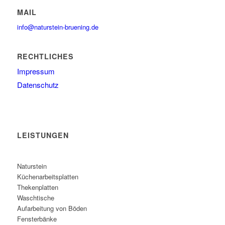
MAIL
info@naturstein-bruening.de
RECHTLICHES
Impressum
Datenschutz
LEISTUNGEN
Naturstein
Küchenarbeitsplatten
Thekenplatten
Waschtische
Aufarbeitung von Böden
Fensterbänke