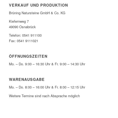
VERKAUF UND PRODUKTION
Brüning Natursteine GmbH & Co. KG
Kiefernweg 7
49090 Osnabrück
Telefon: 0541 911100
Fax: 0541 9111021
ÖFFNUNGSZEITEN
Mo. – Do. 9:00 – 16:30 Uhr & Fr. 9:00 – 14:30 Uhr
WARENAUSGABE
Mo. – Do. 8:00 – 16:00 Uhr & Fr. 8:00 – 12:15 Uhr
Weitere Termine sind nach Absprache möglich