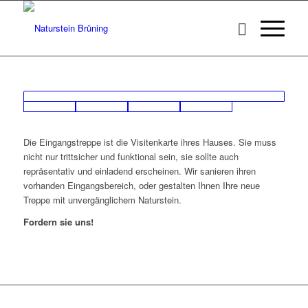
Die Eingangstreppe ist die Visitenkarte ihres Hauses. Sie muss
nicht nur trittsicher und funktional sein, sie sollte auch
repräsentativ und einladend erscheinen. Wir sanieren ihren
vorhanden Eingangsbereich, oder gestalten Ihnen Ihre neue
Treppe mit unvergänglichem Naturstein.
Fordern sie uns!